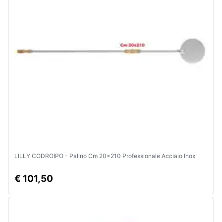
LILLY CODROIPO - Palino Cm 20x210 Professionale Acciaio Inox
€ 101,50