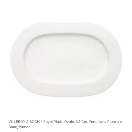
VILLEROY & BOCH - Royal Piatto Ovale, 34 Cm, Porcellana Premium
Bone, Bianco