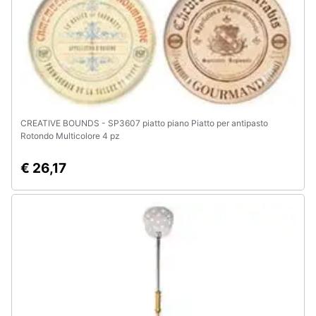
CREATIVE BOUNDS - SP3607 piatto piano Piatto per antipasto
Rotondo Multicolore 4 pz
€ 26,17