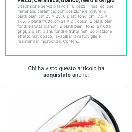
Pezzi, Ceramica, Bianco, Nero E Grigio
Descrizione servizio tavola 18 pezzi; linea: eclipse;
materiale: ceramica; composizione e misure: 6
piatti piani cm 25 x 25, 6 piatti fondi cm 17.5 x
17.5, 6 piatti frutta cm 21 x 21; colori: 2 piatti piani,
fondi e frutta bianchi; 2 piatti piani, fondi e frutta
grigi; 2 piatti piani, fondi e frutta neri; colorazione
effetto mat opaca; lavabili in lavastoviglie e
resistenti in microonde. Conten...
Chi ha visto questo articolo ha
acquistato
anche: