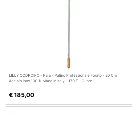
LILLY CODROIPO - Pala - Palino Professionale Forato - 20 Cm
Acciaio Inox 100 % Made In Italy - 170 F - Cuore
€ 185,00