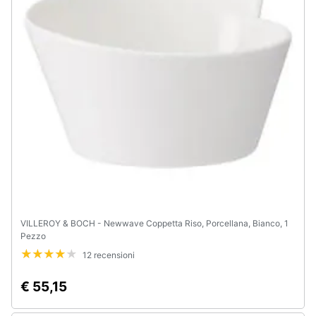
VILLEROY & BOCH - Newwave Coppetta Riso, Porcellana, Bianco, 1
Pezzo
12 recensioni
€ 55,15