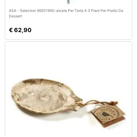
ASA - Selection 99201950-alzata Per Torta A 3 Piani Per Piatto Da
Dessert
€ 62,90