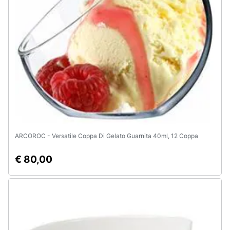
ARCOROC - Versatile Coppa Di Gelato Guarnita 40ml, 12 Coppa
€ 80,00