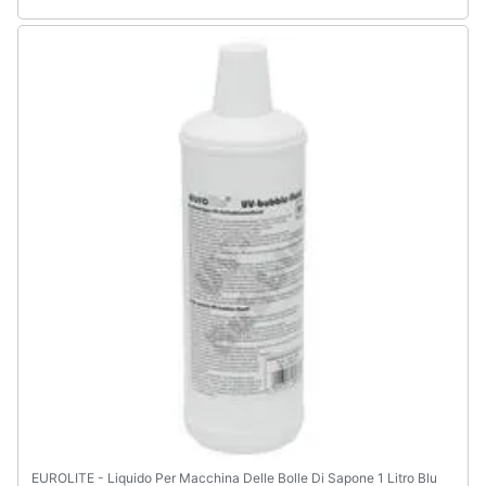
EUROLITE - Liquido Per Macchina Delle Bolle Di Sapone 1 Litro Blu