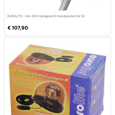
EUROLITE - Kkl-300 Halogene Di Inondazione Del Sil
€ 107,90