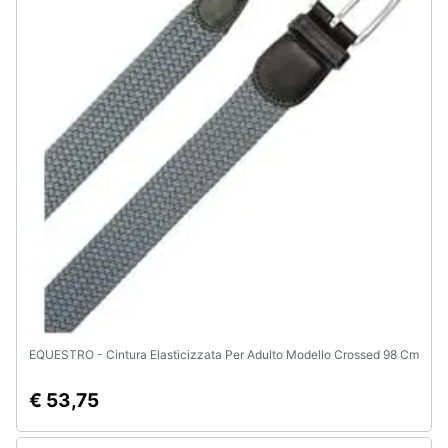
EQUESTRO - Cintura Elasticizzata Per Adulto Modello Crossed 98 Cm
€ 53,75