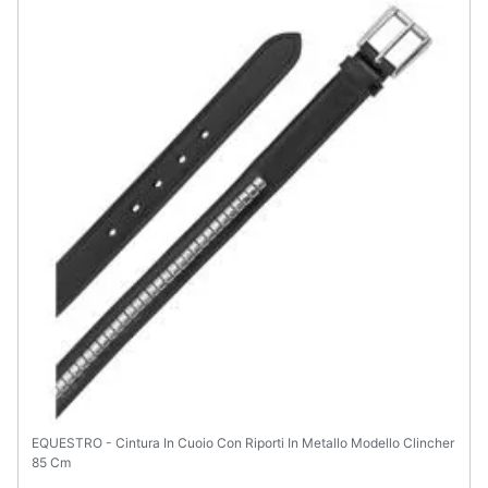
EQUESTRO - Cintura In Cuoio Con Riporti In Metallo Modello Clincher
85 Cm