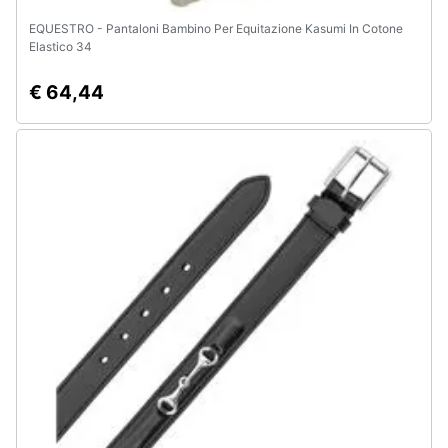
EQUESTRO - Pantaloni Bambino Per Equitazione Kasumi In Cotone
Elastico 34
€ 64,44