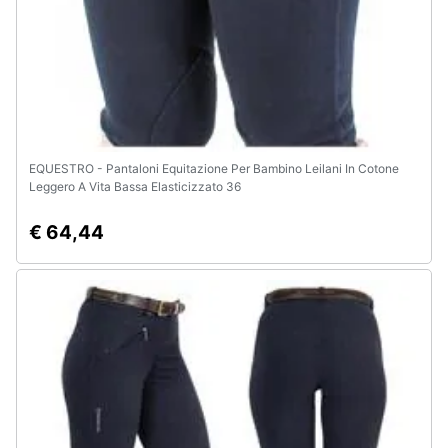
EQUESTRO - Pantaloni Equitazione Per Bambino Leilani In Cotone
Leggero A Vita Bassa Elasticizzato 36
€ 64,44