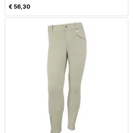
€ 56,30