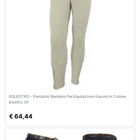
EQUESTRO - Pantaloni Bambino Per Equitazione Kasumi In Cotone
Elastico 30
€ 64,44