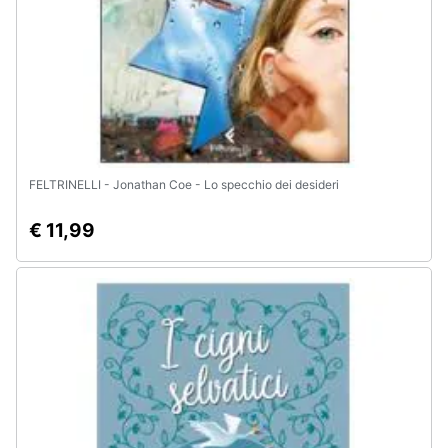
FELTRINELLI - Jonathan Coe - Lo specchio dei desideri
€ 11,99