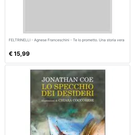
FELTRINELLI - Agnese Franceschini - Te lo prometto. Una storia vera
€ 15,99