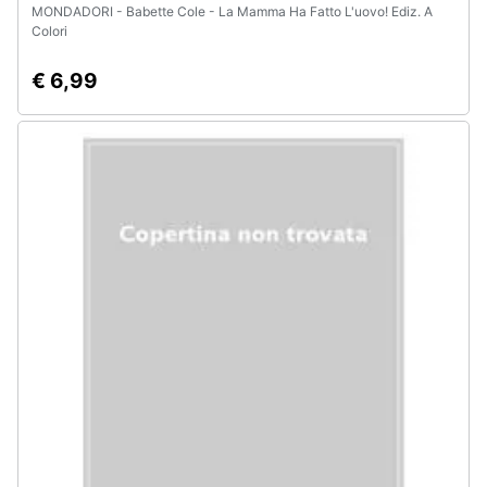
MONDADORI - Babette Cole - La Mamma Ha Fatto L'uovo! Ediz. A
Colori
€ 6,99