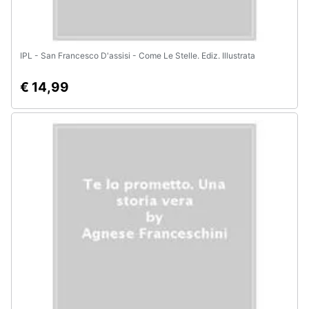
IPL - San Francesco D'assisi - Come Le Stelle. Ediz. Illustrata
€ 14,99