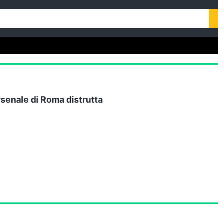
rsenale di Roma distrutta