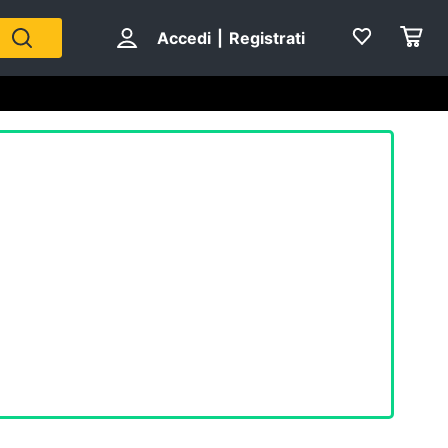
Accedi
|
Registrati