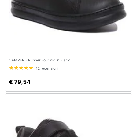
CAMPER - Runner Four Kid In Black
12 recensioni
€ 79,54