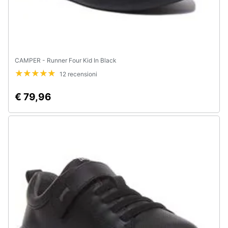
CAMPER - Runner Four Kid In Black
12 recensioni
€ 79,96