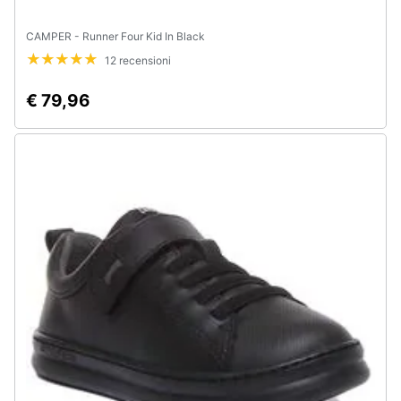
CAMPER - Runner Four Kid In Black
12 recensioni
€ 79,96