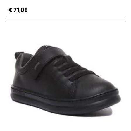
€ 71,08