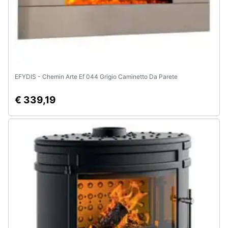
EFYDIS - Chemin Arte Ef 044 Grigio Caminetto Da Parete
€ 339,19