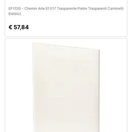
EFYDIS - Chemin Arte Ef 017 Trasparente Pietre Trasparenti Caminetti
Elettrici
€ 57,84