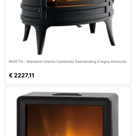
INVICTA - Mandorin Interno Caminetto freestanding A legna Antracite
€ 2227,11