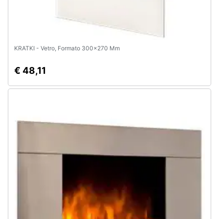
KRATKI - Vetro, Formato 300x270 Mm
€ 48,11