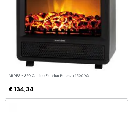
ARDES - 350 Camino Elettrico Potenza 1500 Watt
€ 134,34