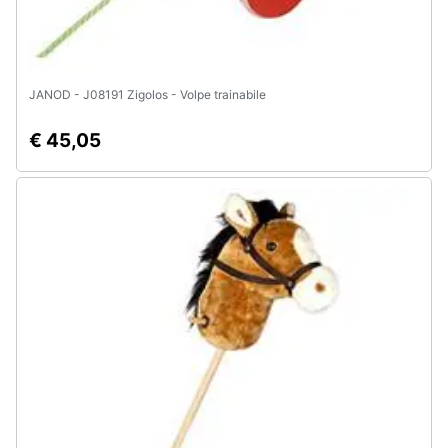
JANOD - J08191 Zigolos - Volpe trainabile
€ 45,05