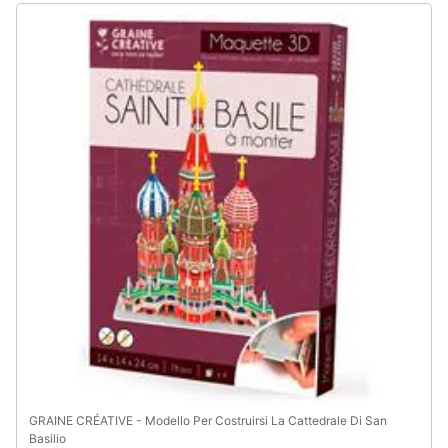
GRAINE CRÉATIVE - Modello Per Costruirsi La Cattedrale Di San
Basilio