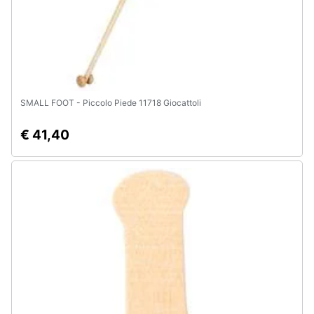
SMALL FOOT - Piccolo Piede 11718 Giocattoli
€ 41,40