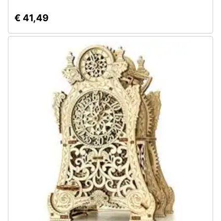
€ 41,49