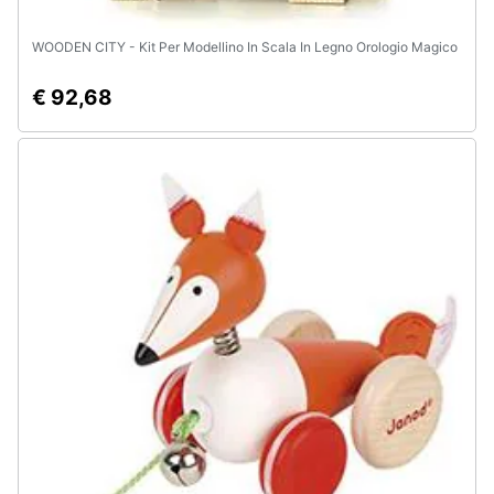
WOODEN CITY - Kit Per Modellino In Scala In Legno Orologio Magico
€ 92,68