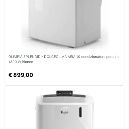
OLIMPIA SPLENDID - DOLCECLIMA AIRA 10 condizionatore portatile
1300 W Bianco
€ 899,00