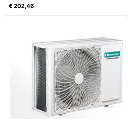
€ 202,46