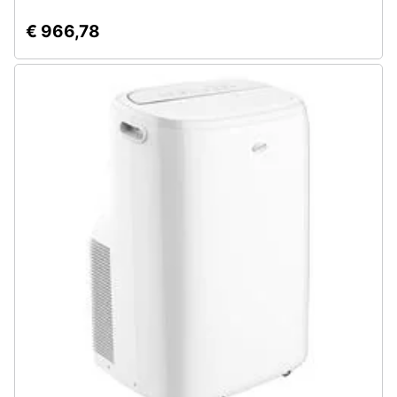
€ 966,78