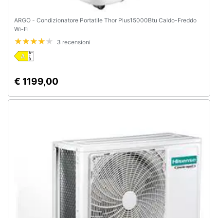
ARGO - Condizionatore Portatile Thor Plus15000Btu Caldo-Freddo
Wi-Fi
3 recensioni
€ 1199,00