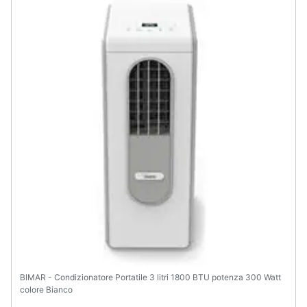
BIMAR - Condizionatore Portatile 3 litri 1800 BTU potenza 300 Watt
colore Bianco