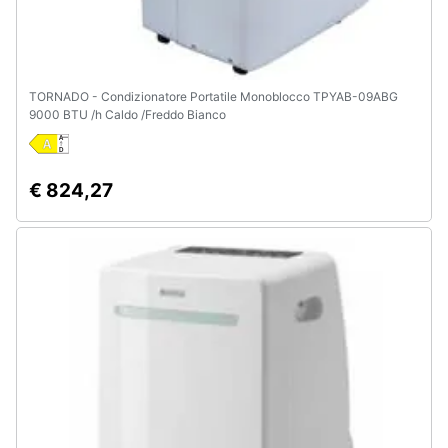
TORNADO - Condizionatore Portatile Monoblocco TPYAB-09ABG
9000 BTU /h Caldo /Freddo Bianco
€ 824,27