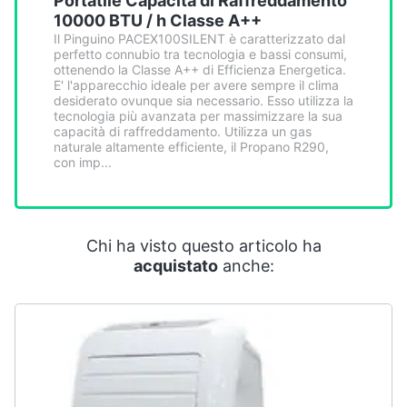
Portatile Capacità di Raffreddamento
10000 BTU / h Classe A++
Il Pinguino PACEX100SILENT è caratterizzato dal
perfetto connubio tra tecnologia e bassi consumi,
ottenendo la Classe A++ di Efficienza Energetica.
E' l'apparecchio ideale per avere sempre il clima
desiderato ovunque sia necessario. Esso utilizza la
tecnologia più avanzata per massimizzare la sua
capacità di raffreddamento. Utilizza un gas
naturale altamente efficiente, il Propano R290,
con imp...
Chi ha visto questo articolo ha
acquistato
anche: