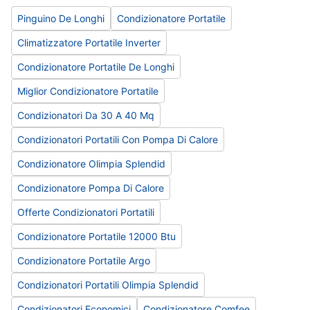
Pinguino De Longhi
Condizionatore Portatile
Climatizzatore Portatile Inverter
Condizionatore Portatile De Longhi
Miglior Condizionatore Portatile
Condizionatori Da 30 A 40 Mq
Condizionatori Portatili Con Pompa Di Calore
Condizionatore Olimpia Splendid
Condizionatore Pompa Di Calore
Offerte Condizionatori Portatili
Condizionatore Portatile 12000 Btu
Condizionatore Portatile Argo
Condizionatori Portatili Olimpia Splendid
Condizionatori Economici
Condizionatore Comfee