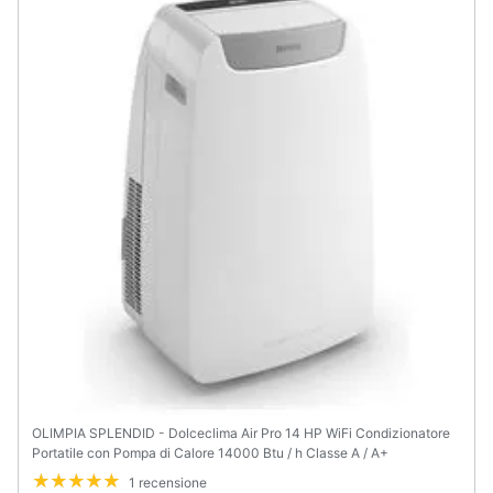
OLIMPIA SPLENDID - Dolceclima Air Pro 14 HP WiFi Condizionatore
Portatile con Pompa di Calore 14000 Btu / h Classe A / A+
1 recensione