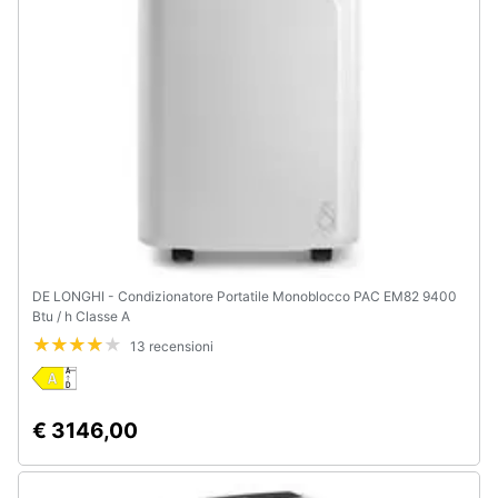
DE LONGHI - Condizionatore Portatile Monoblocco PAC EM82 9400
Btu / h Classe A
13 recensioni
€ 3146,00