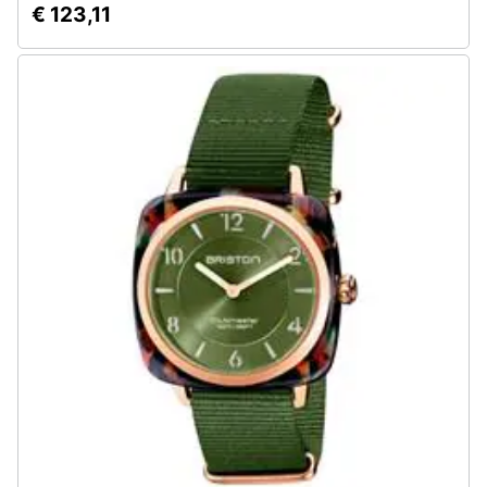
€ 123,11