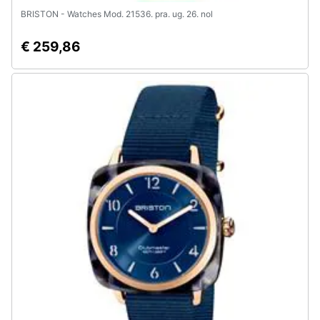
BRISTON - Watches Mod. 21536. pra. ug. 26. nol
€ 259,86