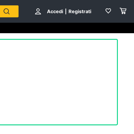
Accedi
|
Registrati