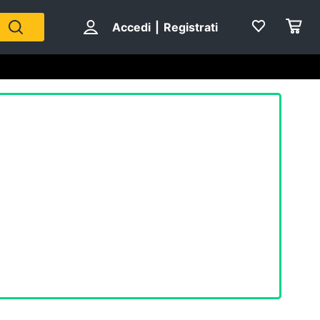
Accedi
|
Registrati