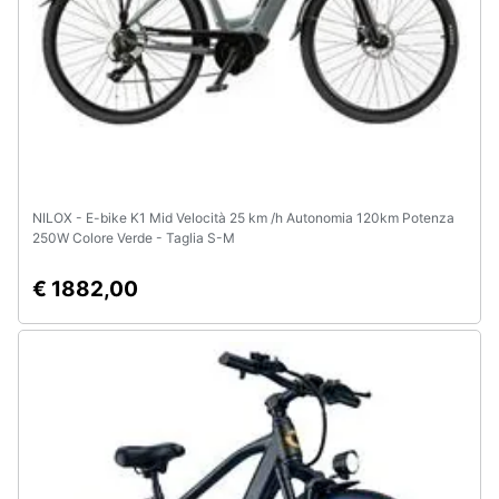
NILOX - E-bike K1 Mid Velocità 25 km /h Autonomia 120km Potenza
250W Colore Verde - Taglia S-M
€ 1882,00