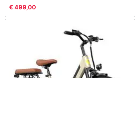
€ 499,00