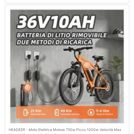
Assistenza
clienti
Esci
HEADEER - Moto Elettrica Motore 750w Picco 1000w Velocità Max