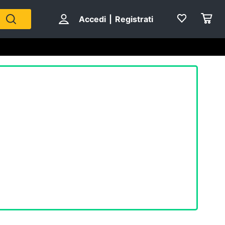
Accedi
|
Registrati