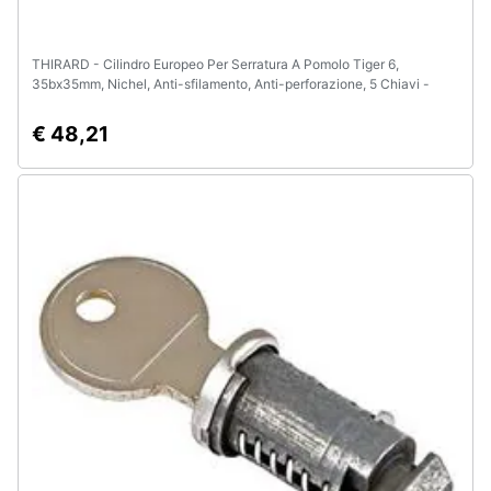
THIRARD - Cilindro Europeo Per Serratura A Pomolo Tiger 6,
35bx35mm, Nichel, Anti-sfilamento, Anti-perforazione, 5 Chiavi -
€ 48,21