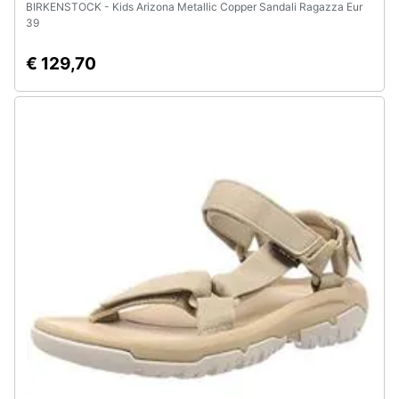
BIRKENSTOCK - Kids Arizona Metallic Copper Sandali Ragazza Eur
39
€ 129,70