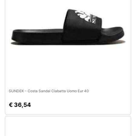
SUNDEK - Costa Sandal Ciabatta Uomo Eur 40
€ 36,54