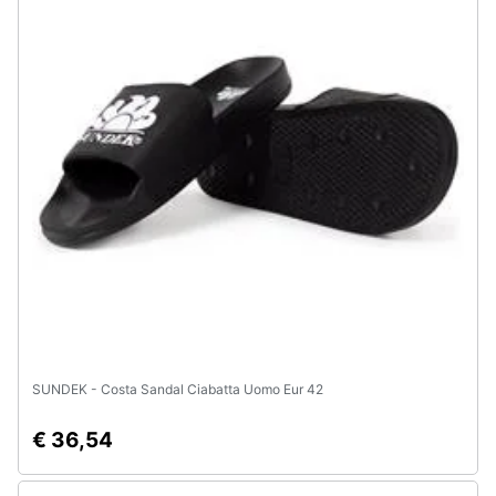
SUNDEK - Costa Sandal Ciabatta Uomo Eur 42
€ 36,54