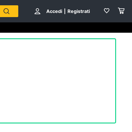
Accedi
|
Registrati