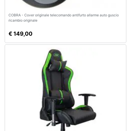
COBRA - Cover originale telecomando antifurto allarme auto guscio
ricambio originale
€ 149,00