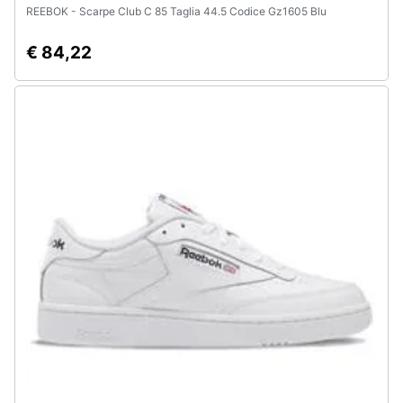
REEBOK - Scarpe Club C 85 Taglia 44.5 Codice Gz1605 Blu
€ 84,22