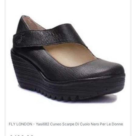
FLY LONDON - Yasi682 Cuneo Scarpe Di Cuoio Nero Per Le Donne