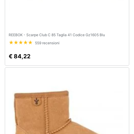
REEBOK - Scarpe Club C 85 Taglia 41 Codice Gz1605 Blu
559 recensioni
€ 84,22