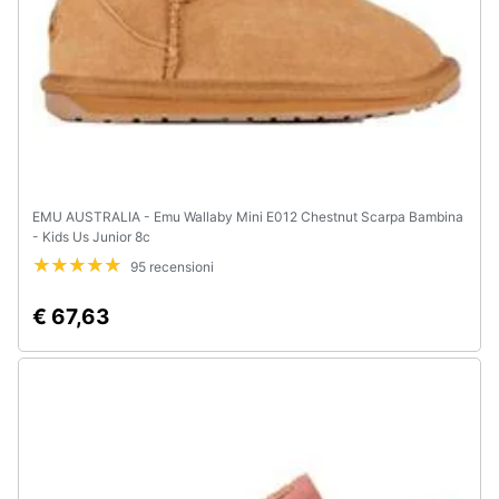
EMU AUSTRALIA - Emu Wallaby Mini E012 Chestnut Scarpa Bambina
- Kids Us Junior 8c
95 recensioni
€ 67,63