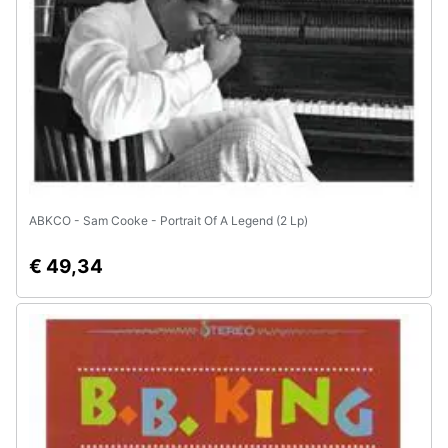
ABKCO - Sam Cooke - Portrait Of A Legend (2 Lp)
€ 49,34