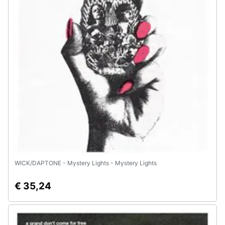
WICK/DAPTONE - Mystery Lights - Mystery Lights
€ 35,24