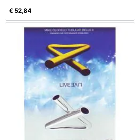
€ 52,84