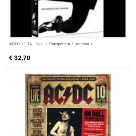
VIDEO DELTA - Dvd Le Transporteur 3-statham J
€ 32,70