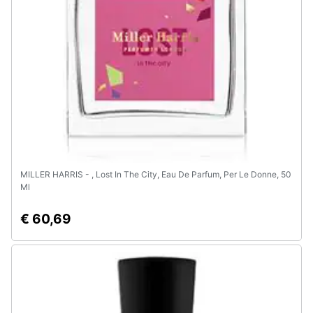
MILLER HARRIS - , Lost In The City, Eau De Parfum, Per Le Donne, 50
Ml
€ 60,69