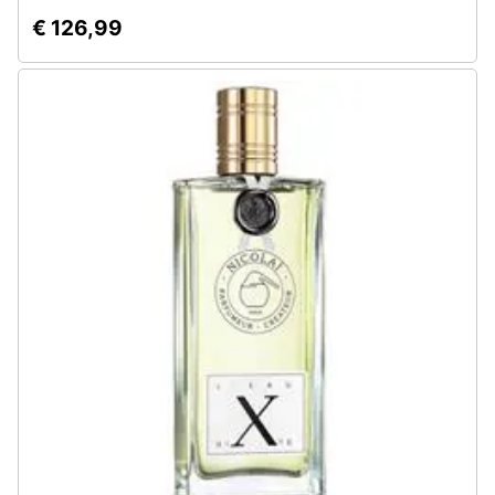
€ 126,99