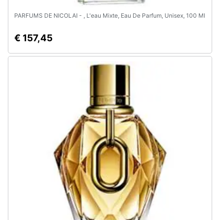
PARFUMS DE NICOLAI - , L'eau Mixte, Eau De Parfum, Unisex, 100 Ml
€ 157,45