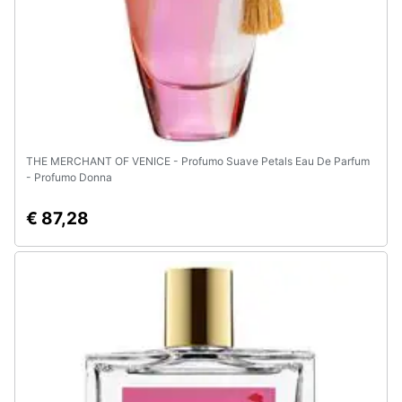
THE MERCHANT OF VENICE - Profumo Suave Petals Eau De Parfum
- Profumo Donna
€ 87,28