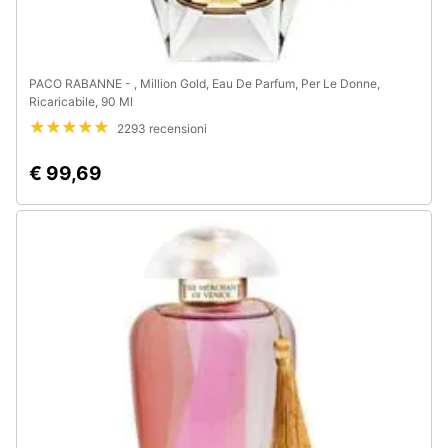
PACO RABANNE - , Million Gold, Eau De Parfum, Per Le Donne,
Ricaricabile, 90 Ml
2293 recensioni
€ 99,69