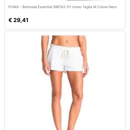
PUMA - Bermuda Essential 586742-01 Uomo Taglia M Colore Nero
€ 29,41