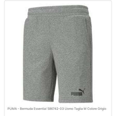
PUMA - Bermuda Essential 586742-03 Uomo Taglia M Colore Grigio