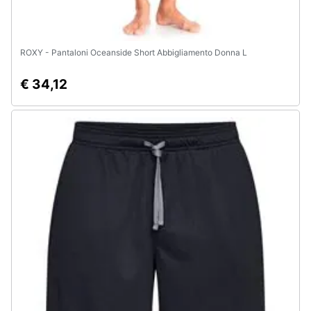
ROXY - Pantaloni Oceanside Short Abbigliamento Donna L
€ 34,12