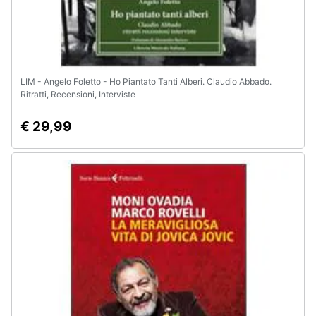
LIM - Angelo Foletto - Ho Piantato Tanti Alberi. Claudio Abbado.
Ritratti, Recensioni, Interviste
€ 29,99