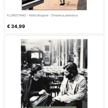
FLORESTANO - Attilio Brugnoli - Dinamica pianistica
€ 34,99