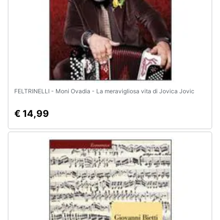
FELTRINELLI - Moni Ovadia - La meravigliosa vita di Jovica Jovic
€ 14,99