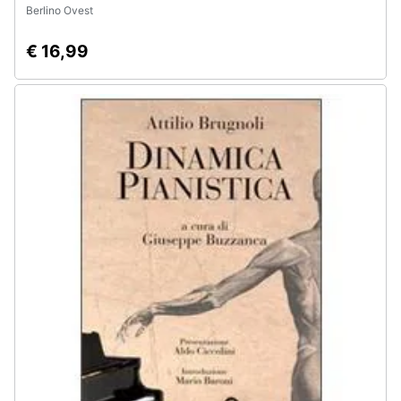
Berlino Ovest
€ 16,99