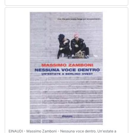
EINAUDI - Massimo Zamboni - Nessuna voce dentro. Un'estate a