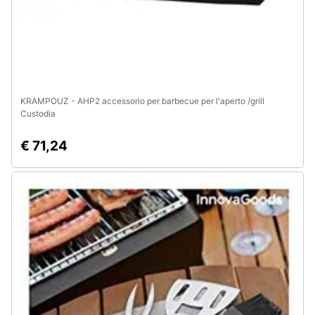
KRAMPOUZ - AHP2 accessorio per barbecue per l'aperto /grill
Custodia
€ 71,24