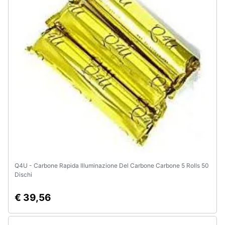
Q4U - Carbone Rapida Illuminazione Del Carbone Carbone 5 Rolls 50
Dischi
€ 39,56