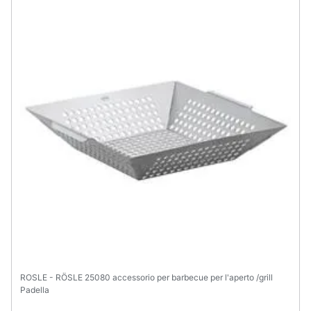
ROSLE - RÖSLE 25080 accessorio per barbecue per l'aperto /grill
Padella