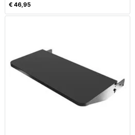
€ 46,95