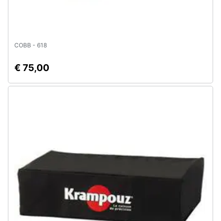
COBB - 618
€ 75,00