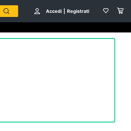
Accedi
|
Registrati