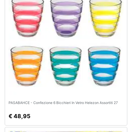
PASABAHCE - Confezione 6 Bicchieri In Vetro Helezon Assortiti 27
€ 48,95