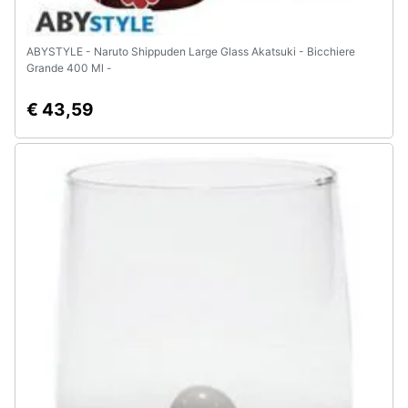
ABYSTYLE - Naruto Shippuden Large Glass Akatsuki - Bicchiere
Grande 400 Ml -
€ 43,59