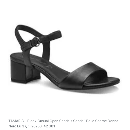
TAMARIS - Black Casual Open Sandals Sandali Pelle Scarpe Donna
Nero Eu 37, 1-28250-42 001