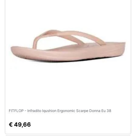
FITFLOP - Infradito Iqushion Ergonomic Scarpe Donna Eu 38
€ 49,66