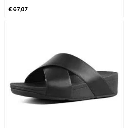
€ 67,07