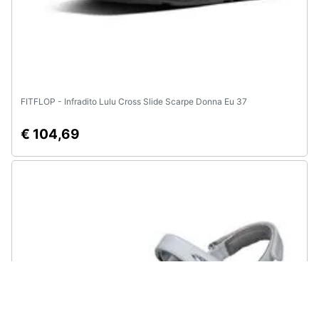
FITFLOP - Infradito Lulu Cross Slide Scarpe Donna Eu 37
€ 104,69