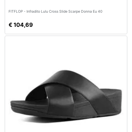
FITFLOP - Infradito Lulu Cross Slide Scarpe Donna Eu 40
€ 104,69