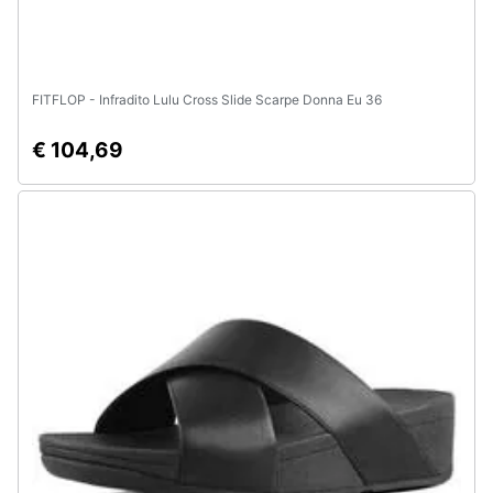
FITFLOP - Infradito Lulu Cross Slide Scarpe Donna Eu 36
€ 104,69