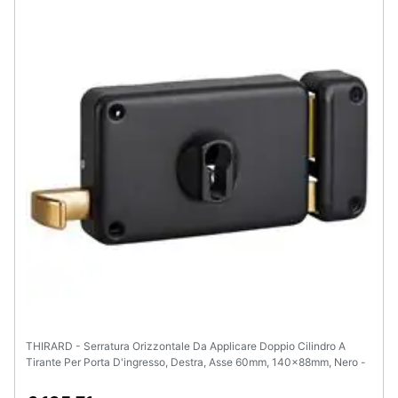
Assistenza
clienti
Esci
THIRARD - Serratura Orizzontale Da Applicare Doppio Cilindro A
Tirante Per Porta D'ingresso, Destra, Asse 60mm, 140x88mm, Nero -