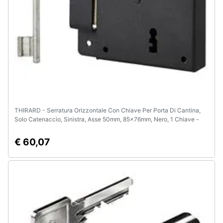
THIRARD - Serratura Orizzontale Con Chiave Per Porta Di Cantina,
Solo Catenaccio, Sinistra, Asse 50mm, 85x76mm, Nero, 1 Chiave -
€ 60,07