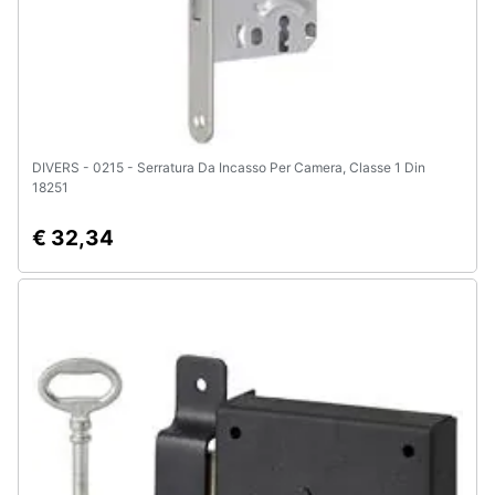
DIVERS - 0215 - Serratura Da Incasso Per Camera, Classe 1 Din
18251
€ 32,34