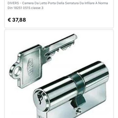
DIVERS - Camera Da Letto Porta Della Serratura Da Infilare A Norma
Din 18251 0515 classe 3
€ 37,88