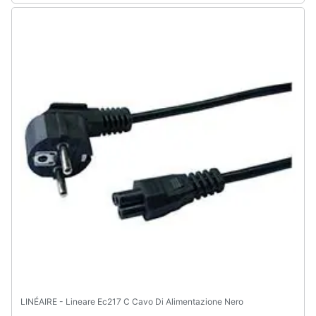
LINÉAIRE - Lineare Ec217 C Cavo Di Alimentazione Nero