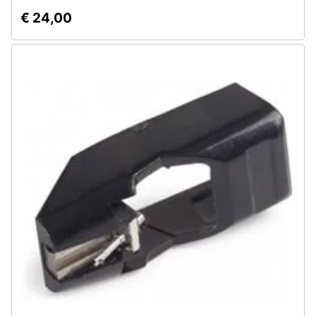
€ 24,00