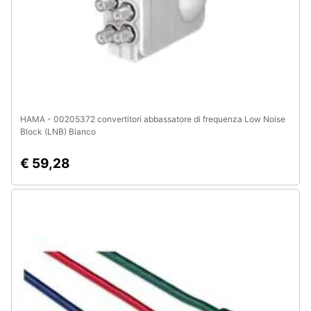
HAMA - 00205372 convertitori abbassatore di frequenza Low Noise
Block (LNB) Bianco
€ 59,28