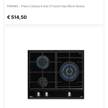
FRANKE - Piano Cottura A Gas 5 Fuochi Gas 90cm Avena
€ 514,50