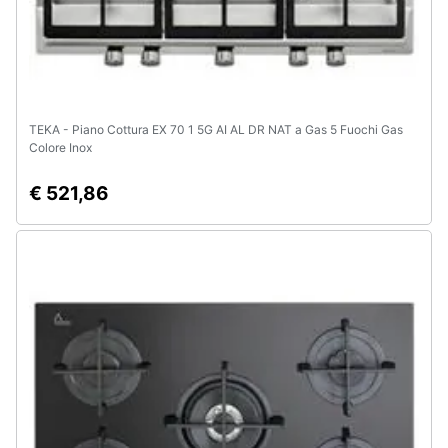
TEKA - Piano Cottura EX 70 1 5G AI AL DR NAT a Gas 5 Fuochi Gas
Colore Inox
€ 521,86