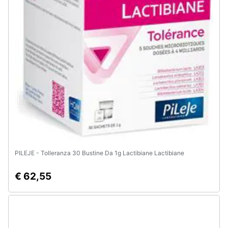
PILEJE - Tolleranza 30 Bustine Da 1g Lactibiane Lactibiane
€ 62,55