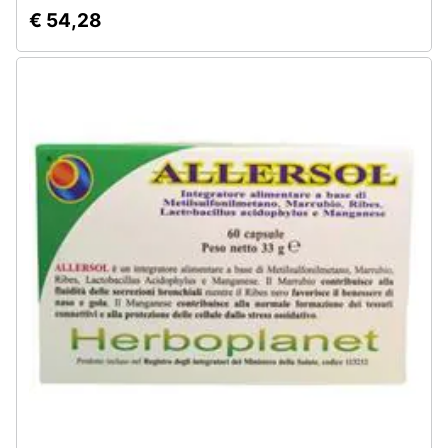
€ 54,28