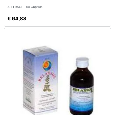
ALLERSOL - 60 Capsule
€ 64,83