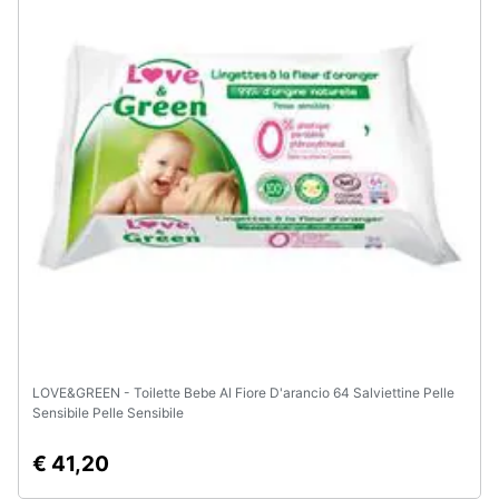
LOVE&GREEN - Toilette Bebe Al Fiore D'arancio 64 Salviettine Pelle
Sensibile Pelle Sensibile
€ 41,20