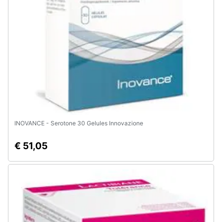
Assistenza
clienti
Esci
INOVANCE - Serotone 30 Gelules Innovazione
€ 51,05