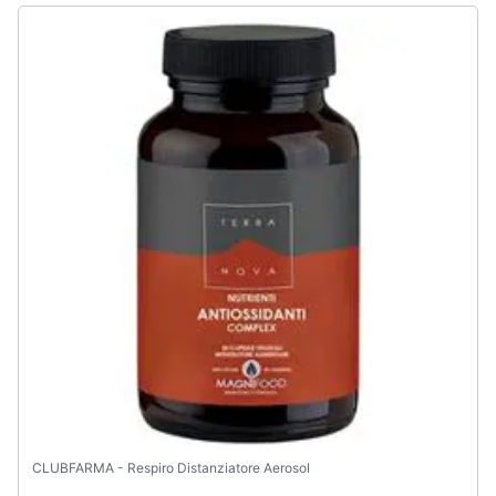
CLUBFARMA - Respiro Distanziatore Aerosol