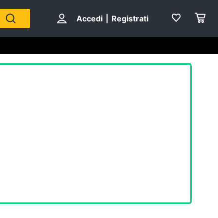
Accedi
|
Registrati