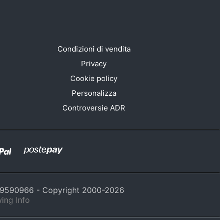
Condizioni di vendita
Privacy
Cookie policy
Personalizza
Controversie ADR
429590966 - Copyright 2000-
2026
ing Info