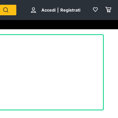
Accedi
|
Registrati