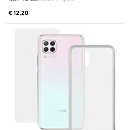
€ 12,20