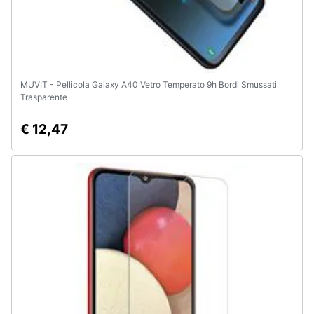
MUVIT - Pellicola Galaxy A40 Vetro Temperato 9h Bordi Smussati
Trasparente
€ 12,47