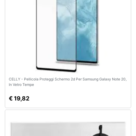
CELLY - Pellicola Proteggi Schermo 2d Per Samsung Galaxy Note 20,
In Vetro Tempe
€ 19,82