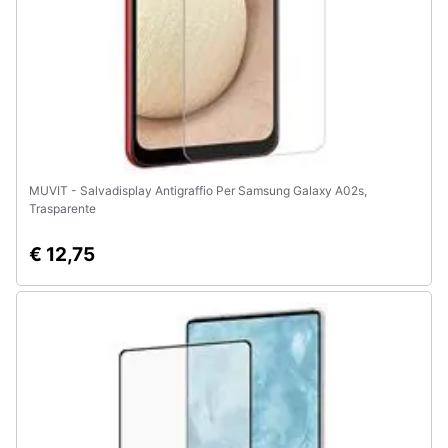
MUVIT - Salvadisplay Antigraffio Per Samsung Galaxy A02s,
Trasparente
€ 12,75