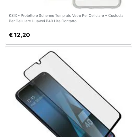
KSIX - Protettore Schermo Temprato Vetro Per Cellulare + Custodia
Per Cellulare Huawei P40 Lite Contatto
€ 12,20