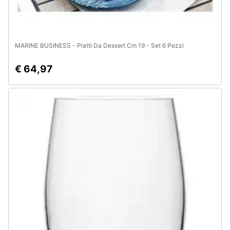
MARINE BUSINESS - Piatti Da Dessert Cm 19 - Set 6 Pezzi
€ 64,97