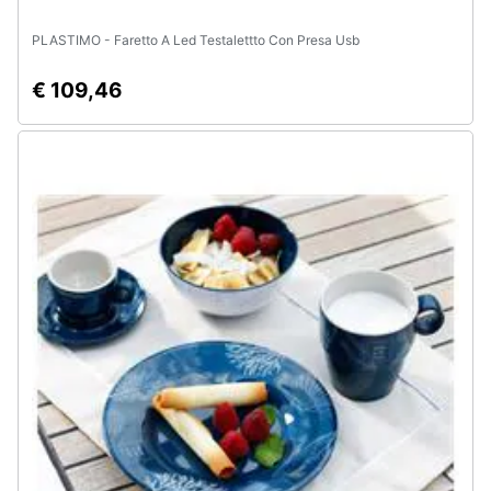
PLASTIMO - Faretto A Led Testalettto Con Presa Usb
€ 109,46