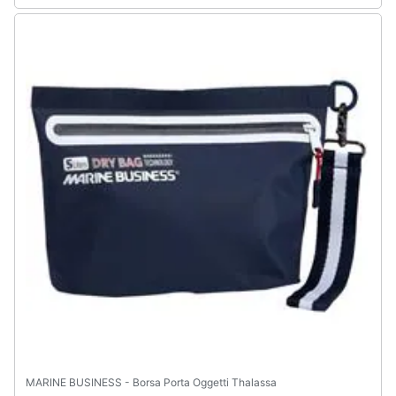
MARINE BUSINESS - Borsa Porta Oggetti Thalassa