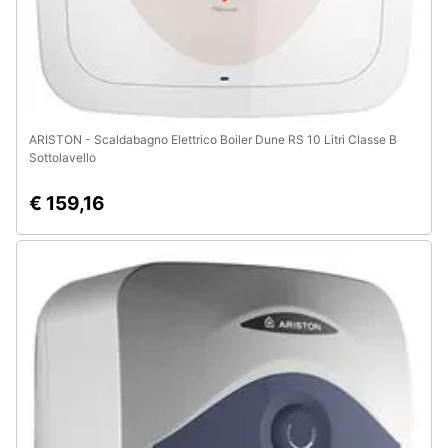
ARISTON - Scaldabagno Elettrico Boiler Dune RS 10 Litri Classe B
Sottolavello
€ 159,16