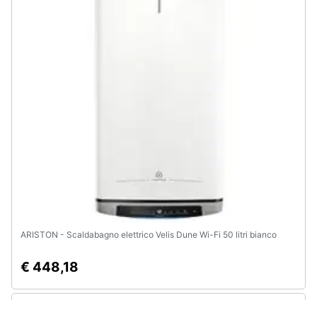
ARISTON - Scaldabagno elettrico Velis Dune Wi-Fi 50 litri bianco
€ 448,18