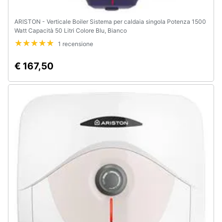
ARISTON - Verticale Boiler Sistema per caldaia singola Potenza 1500
Watt Capacità 50 Litri Colore Blu, Bianco
1 recensione
€ 167,50