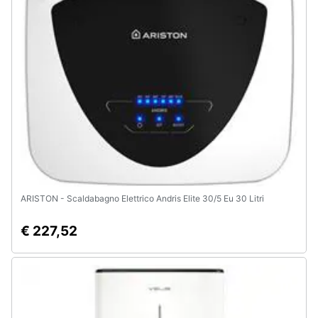
ARISTON - Scaldabagno Elettrico Andris Elite 30/5 Eu 30 Litri
€ 227,52