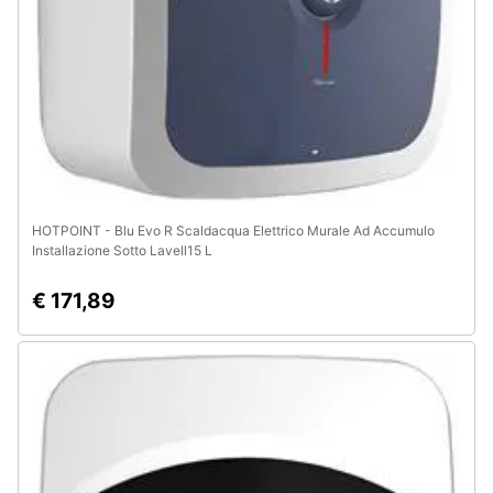
HOTPOINT - Blu Evo R Scaldacqua Elettrico Murale Ad Accumulo
Installazione Sotto Lavell15 L
€ 171,89