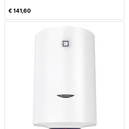
€ 141,60