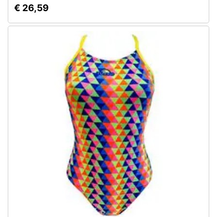
€ 26,59