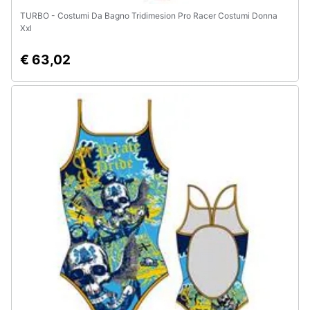
TURBO - Costumi Da Bagno Tridimesion Pro Racer Costumi Donna
Xxl
€ 63,02