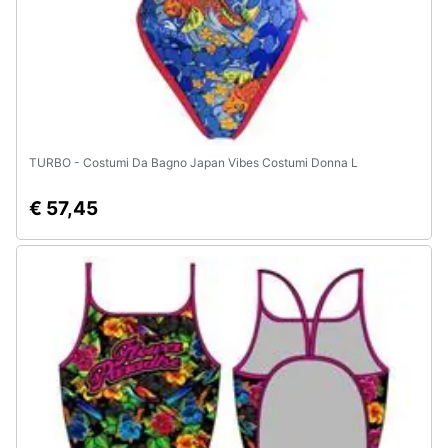
TURBO - Costumi Da Bagno Japan Vibes Costumi Donna L
€ 57,45