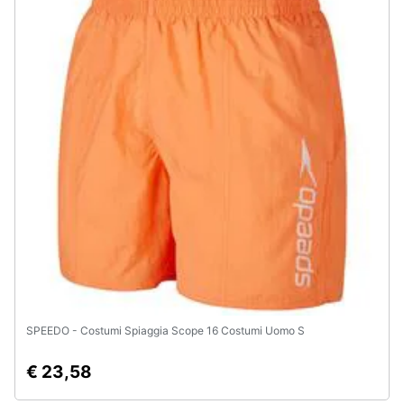
Assistenza
clienti
Esci
SPEEDO - Costumi Spiaggia Scope 16 Costumi Uomo S
€ 23,58