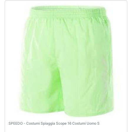
SPEEDO - Costumi Spiaggia Scope 16 Costumi Uomo S