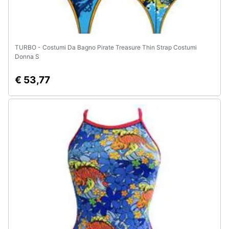
TURBO - Costumi Da Bagno Pirate Treasure Thin Strap Costumi
Donna S
€ 53,77