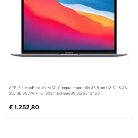
APPLE - MacBook Air M M1 Computer portatile 33,8 cm (13.3") 8 GB
256 GB SSD Wi-Fi 6 (802.11ax) macOS Big Sur Grigio
€ 1.252,80