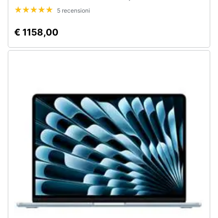
5 recensioni
€ 1158,00