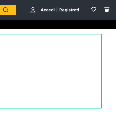
Accedi
|
Registrati