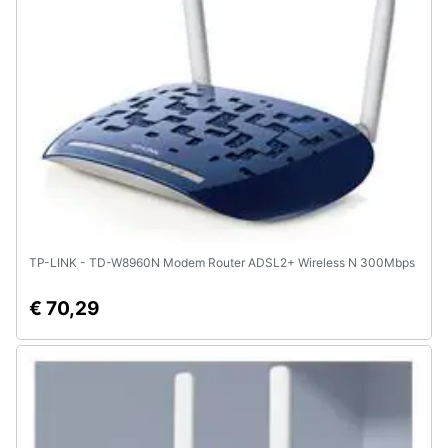
TP-LINK - TD-W8960N Modem Router ADSL2+ Wireless N 300Mbps
€ 70,29