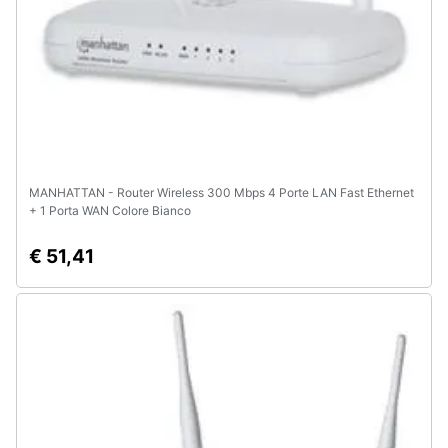
MANHATTAN - Router Wireless 300 Mbps 4 Porte LAN Fast Ethernet
+ 1 Porta WAN Colore Bianco
€ 51,41