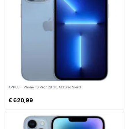
APPLE - iPhone 13 Pro 128 GB Azzurro Sierra
€ 620,99