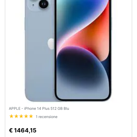
APPLE - iPhone 14 Plus 512 GB Blu
1 recensione
€ 1464,15