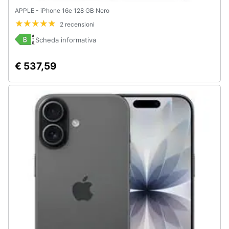
APPLE - iPhone 16e 128 GB Nero
2 recensioni
Scheda informativa
€ 537,59