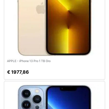
APPLE - iPhone 13 Pro 1 TB Oro
€ 1977,86