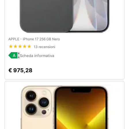
APPLE - iPhone 17 256 GB Nero
13 recensioni
Scheda informativa
€ 975,28