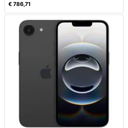
€ 786,71