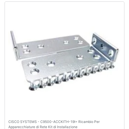
CISCO SYSTEMS - C9500-ACCKITH-19I= Ricambio Per
Apparecchiature di Rete Kit di Installazione