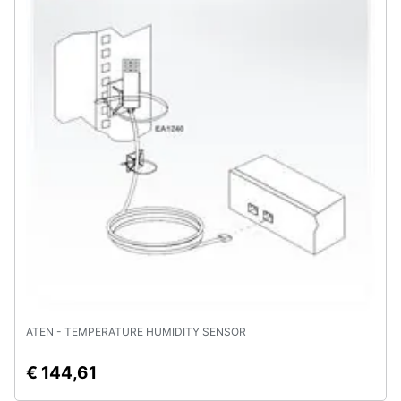
ATEN - TEMPERATURE HUMIDITY SENSOR
€ 144,61