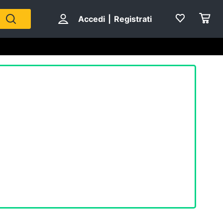
Accedi
|
Registrati