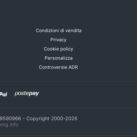
Condizioni di vendita
Privacy
Cookie policy
Personalizza
Controversie ADR
429590966 - Copyright 2000-
2026
ing Info