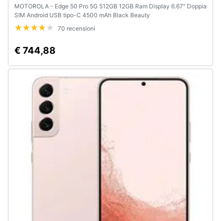
MOTOROLA - Edge 50 Pro 5G 512GB 12GB Ram Display 6.67" Doppia
SIM Android USB tipo-C 4500 mAh Black Beauty
70 recensioni
€ 744,88