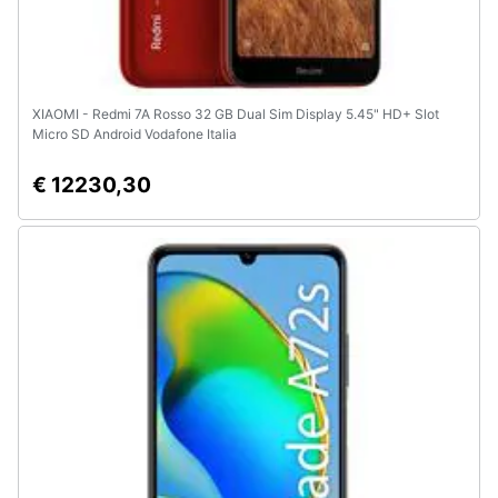
XIAOMI - Redmi 7A Rosso 32 GB Dual Sim Display 5.45" HD+ Slot
Micro SD Android Vodafone Italia
€ 12230,30