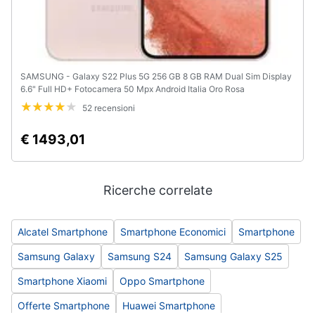
SAMSUNG - Galaxy S22 Plus 5G 256 GB 8 GB RAM Dual Sim Display
6.6" Full HD+ Fotocamera 50 Mpx Android Italia Oro Rosa
52 recensioni
€ 1493,01
Ricerche correlate
Alcatel Smartphone
Smartphone Economici
Smartphone
Samsung Galaxy
Samsung S24
Samsung Galaxy S25
Smartphone Xiaomi
Oppo Smartphone
Offerte Smartphone
Huawei Smartphone