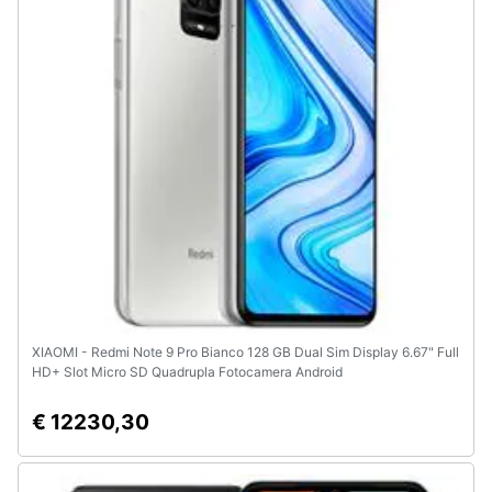
XIAOMI - Redmi Note 9 Pro Bianco 128 GB Dual Sim Display 6.67" Full
HD+ Slot Micro SD Quadrupla Fotocamera Android
€ 12230,30