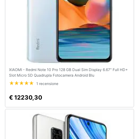
XIAOMI - Redmi Note 10 Pro 128 GB Dual Sim Display 6.67" Full HD+
Slot Micro SD Quadrupla Fotocamera Android Blu
1 recensione
€ 12230,30