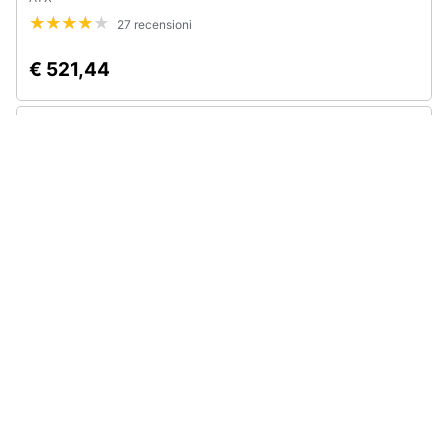
27 recensioni
€ 521,44