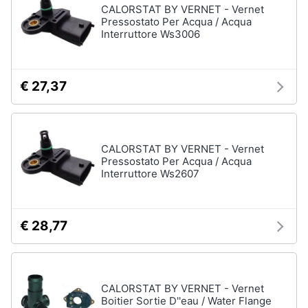
CALORSTAT BY VERNET - Vernet
Pressostato Per Acqua / Acqua
Interruttore Ws3006
€ 27,37
CALORSTAT BY VERNET - Vernet
Pressostato Per Acqua / Acqua
Interruttore Ws2607
€ 28,77
CALORSTAT BY VERNET - Vernet
Boitier Sortie D''eau / Water Flange