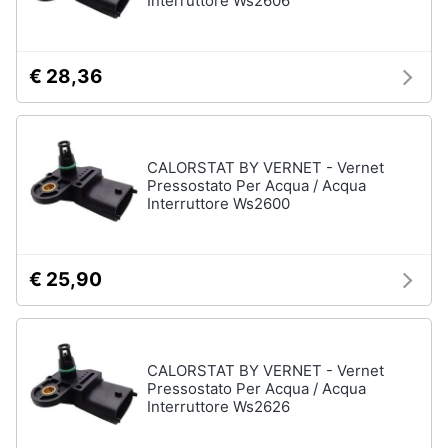
Interruttore Ws2606
€ 28,36
CALORSTAT BY VERNET - Vernet
Pressostato Per Acqua / Acqua
Interruttore Ws2600
€ 25,90
CALORSTAT BY VERNET - Vernet
Pressostato Per Acqua / Acqua
Interruttore Ws2626