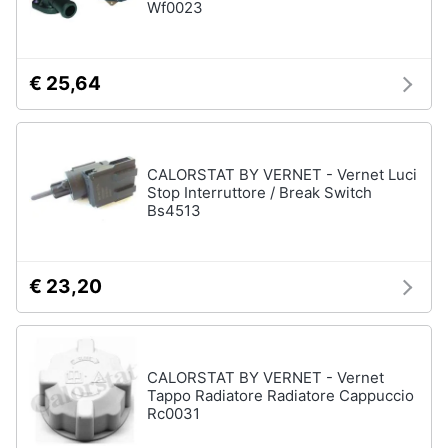
Wf0023
€ 25,64
CALORSTAT BY VERNET - Vernet Luci
Stop Interruttore / Break Switch
Bs4513
€ 23,20
CALORSTAT BY VERNET - Vernet
Tappo Radiatore Radiatore Cappuccio
Rc0031