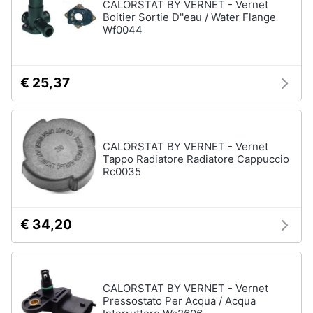
CALORSTAT BY VERNET - Vernet
Boitier Sortie D''eau / Water Flange
Wf0044
€ 25,37
CALORSTAT BY VERNET - Vernet
Tappo Radiatore Radiatore Cappuccio
Rc0035
€ 34,20
CALORSTAT BY VERNET - Vernet
Pressostato Per Acqua / Acqua