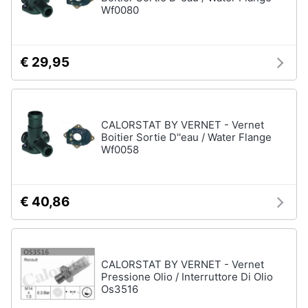
Wf0080
€ 29,95
CALORSTAT BY VERNET - Vernet
Boitier Sortie D''eau / Water Flange
Wf0058
€ 40,86
CALORSTAT BY VERNET - Vernet
Pressione Olio / Interruttore Di Olio
Os3516