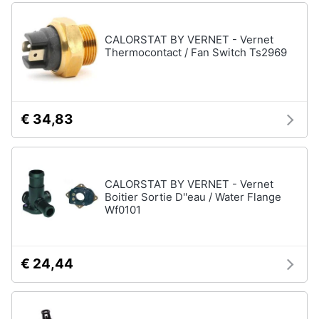
CALORSTAT BY VERNET - Vernet
Thermocontact / Fan Switch Ts2969
€ 34,83
CALORSTAT BY VERNET - Vernet
Boitier Sortie D''eau / Water Flange
Wf0101
€ 24,44