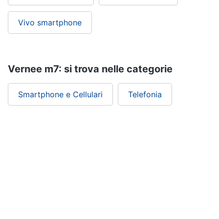
Vivo smartphone
Vernee m7: si trova nelle categorie
Smartphone e Cellulari
Telefonia