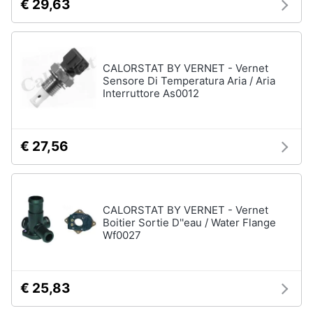
€ 29,63
CALORSTAT BY VERNET - Vernet
Sensore Di Temperatura Aria / Aria
Interruttore As0012
€ 27,56
CALORSTAT BY VERNET - Vernet
Boitier Sortie D''eau / Water Flange
Wf0027
€ 25,83