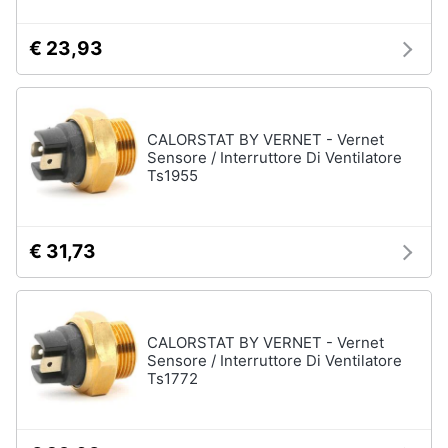
€ 23,93
CALORSTAT BY VERNET - Vernet
Sensore / Interruttore Di Ventilatore
Ts1955
€ 31,73
CALORSTAT BY VERNET - Vernet
Sensore / Interruttore Di Ventilatore
Ts1772