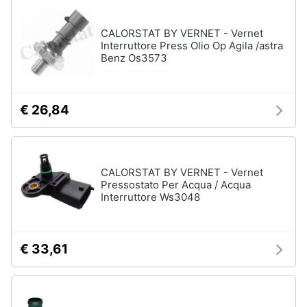
CALORSTAT BY VERNET - Vernet
Interruttore Press Olio Op Agila /astra
Benz Os3573
€ 26,84
CALORSTAT BY VERNET - Vernet
Pressostato Per Acqua / Acqua
Interruttore Ws3048
€ 33,61