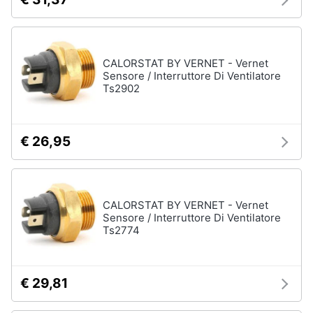
CALORSTAT BY VERNET - Vernet
Sensore / Interruttore Di Ventilatore
Ts2902
€ 26,95
CALORSTAT BY VERNET - Vernet
Sensore / Interruttore Di Ventilatore
Ts2774
€ 29,81