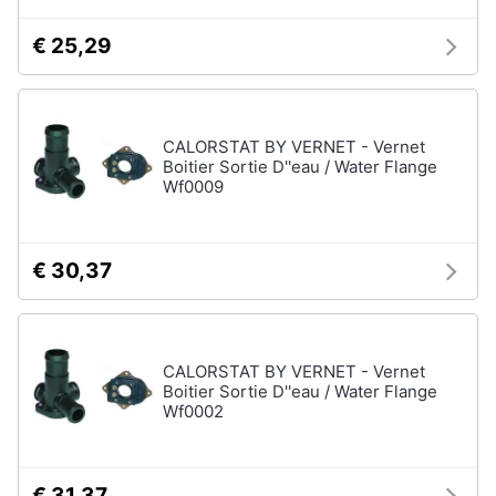
€ 25,29
CALORSTAT BY VERNET - Vernet
Boitier Sortie D''eau / Water Flange
Wf0009
€ 30,37
CALORSTAT BY VERNET - Vernet
Boitier Sortie D''eau / Water Flange
Wf0002
€ 31,37