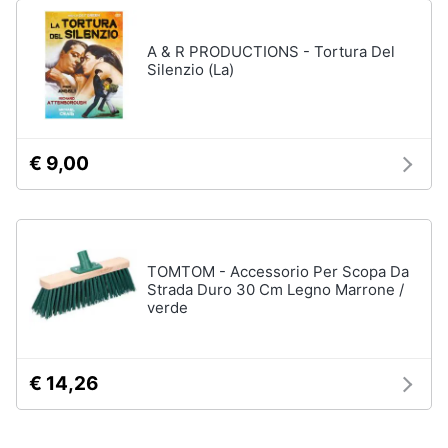
A & R PRODUCTIONS - Tortura Del
Silenzio (La)
€ 9,00
TOMTOM - Accessorio Per Scopa Da
Strada Duro 30 Cm Legno Marrone /
verde
€ 14,26