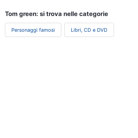
Tom green: si trova nelle categorie
Personaggi famosi
Libri, CD e DVD