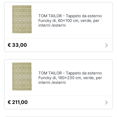
Assistenza
clienti
TOM TAILOR - Tappeto da esterno
Funcky di, 60x100 cm, verde, per
Esci
interni /esterni
€ 33,00
TOM TAILOR - Tappeto da esterno
Funcky di, 160x230 cm, verde, per
interni /esterni
€ 211,00