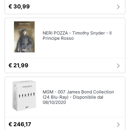
€ 30,99
NERI POZZA - Timothy Snyder - Il
Principe Rosso
€ 21,99
MGM - 007 James Bond Collection
(24 Blu-Ray) - Disponibile dal
08/10/2020
€ 246,17