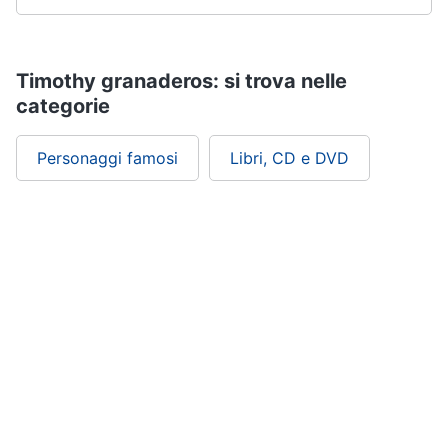
Timothy granaderos: si trova nelle
categorie
Personaggi famosi
Libri, CD e DVD