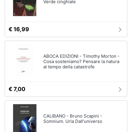
Verde cinghiale
€ 16,99
ABOCA EDIZIONI - Timothy Morton -
Cosa sosteniamo? Pensare la natura
al tempo della catastrofe
€ 7,00
CALIBANO - Bruno Scapini -
Somnium. Urla Dall'universo