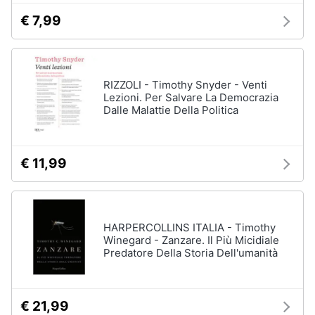
€ 7,99
RIZZOLI - Timothy Snyder - Venti
Lezioni. Per Salvare La Democrazia
Dalle Malattie Della Politica
€ 11,99
HARPERCOLLINS ITALIA - Timothy
Winegard - Zanzare. Il Più Micidiale
Predatore Della Storia Dell'umanità
€ 21,99