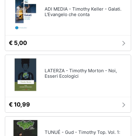
ADI MEDIA - Timothy Keller - Galati.
L'Evangelo che conta
€ 5,00
LATERZA - Timothy Morton - Noi,
Esseri Ecologici
€ 10,99
TUNUÉ - Gud - Timothy Top. Vol. 1: