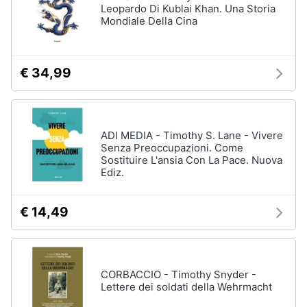
Leopardo Di Kublai Khan. Una Storia
Mondiale Della Cina
€ 34,99
ADI MEDIA - Timothy S. Lane - Vivere
Senza Preoccupazioni. Come
Sostituire L'ansia Con La Pace. Nuova
Ediz.
€ 14,49
CORBACCIO - Timothy Snyder -
Lettere dei soldati della Wehrmacht