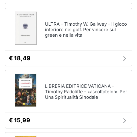
ULTRA - Timothy W. Gallwey - Il gioco
interiore nel golf. Per vincere sul
green e nella vita
€ 18,49
LIBRERIA EDITRICE VATICANA -
Timothy Radcliffe - «ascoltatelo!». Per
Una Spiritualità Sinodale
€ 15,99