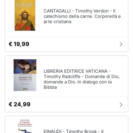
CANTAGALLI - Timothy Verdon - Il
catechismo della carne. Corporeità e
arte cristiana
€ 19,99
LIBRERIA EDITRICE VATICANA -
Timothy Radcliffe - Domande di Dio,
domande a Dio. In dialogo con la
Bibbia
€ 24,99
EINAUDI - Timothy Brook - Il