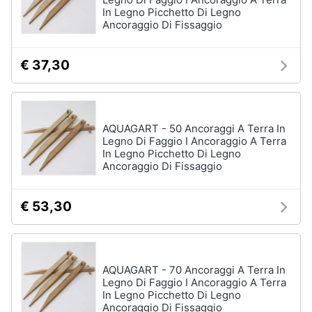
In Legno Picchetto Di Legno
Assistenza
Ancoraggio Di Fissaggio
clienti
Esci
€ 37,30
AQUAGART - 50 Ancoraggi A Terra In
Legno Di Faggio I Ancoraggio A Terra
In Legno Picchetto Di Legno
Ancoraggio Di Fissaggio
€ 53,30
AQUAGART - 70 Ancoraggi A Terra In
Legno Di Faggio I Ancoraggio A Terra
In Legno Picchetto Di Legno
Ancoraggio Di Fissaggio