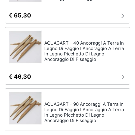
€ 65,30
AQUAGART - 40 Ancoraggi A Terra In
Legno Di Faggio I Ancoraggio A Terra
In Legno Picchetto Di Legno
Ancoraggio Di Fissaggio
€ 46,30
AQUAGART - 90 Ancoraggi A Terra In
Legno Di Faggio I Ancoraggio A Terra
In Legno Picchetto Di Legno
Ancoraggio Di Fissaggio